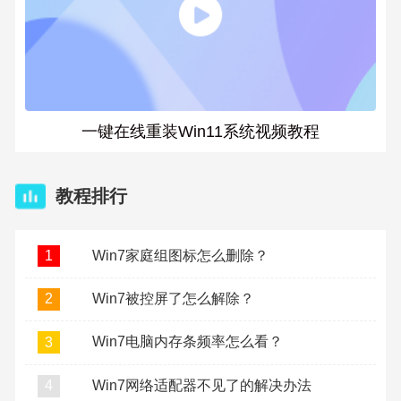
一键在线重装Win11系统视频教程
教程排行
Win7家庭组图标怎么删除？
1
Win7被控屏了怎么解除？
2
Win7电脑内存条频率怎么看？
3
Win7网络适配器不见了的解决办法
4