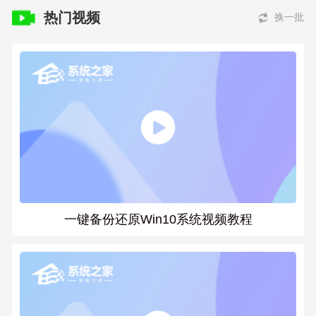
热门视频
换一批
一键备份还原Win10系统视频教程