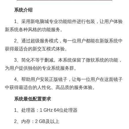
系统介绍
1、采用新电脑城专业功能组件进行包装，让用户体验
新系统各种风格的功能服务。
2、通过超级服务模式，每一位用户都能在新版系统中
获得最适合的新交互模式体验。
3、简化不等于删减。本系统保留了微软系统的功能，
为用户提供独创的专业系统服务群。
4、帮助用户安装正版镜子，让每一位用户在这面镜子
中获得最适合的人性化、高品质的服务体验。
系统最低配置要求
1、处理器：1 GHz 64位处理器
2、内存：2 GB及以上