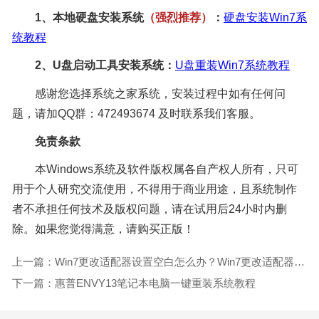
1、本地硬盘安装系统
（强烈推荐
）
：
硬盘安装Win7系
统教程
2、U盘启动工具安装系统：
U盘重装Win7系统教程
感谢您选择系统之家系统，安装过程中如有任何问
题，请加QQ群：472493674 及时联系我们客服。
免责条款
本Windows系统及软件版权属各自产权人所有，只可
用于个人研究交流使用，不得用于商业用途，且系统制作
者不承担任何技术及版权问题，请在试用后24小时内删
除。如果您觉得满意，请购买正版！
上一篇：Win7更改适配器设置空白怎么办？Win7更改适配器设置空白解决方法
下一篇：惠普ENVY13笔记本电脑一键重装系统教程