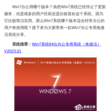
Win7办公用哪个版本？虽然Win7系统已经停止了更新
服务，但是很多的用户目前还是比较喜欢这个系统。因为
它比较简洁实用。那么Win7系统哪个版本适合经常办公的
用户来使用呢？接下来为大家带来一款Win7办公专用免激
活系统分享。
系统推荐：
Win7系统64位办公专用系统（免激活）
V2023.01