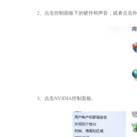
2、点击控制面板下的硬件和声音，或者点击外
3、点击NVIDIA控制面板。