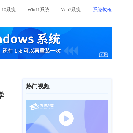
in10系统
Win11系统
Win7系统
系统教程
热门视频
学