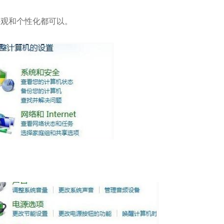
观和个性化都可以。