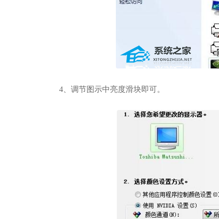
4、调节图示中亮度滑块即可。