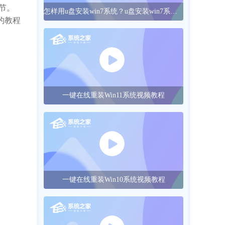
节。
怎样用u盘安装win7系统？u盘安装win7系统的操作方法
的教程
一键在线重装Win11系统视频教程
一键在线重装Win10系统视频教程