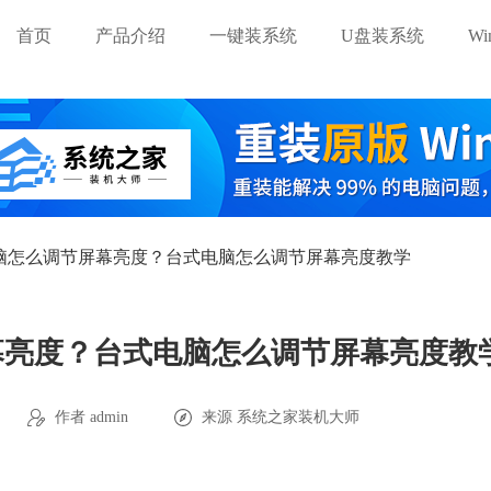
首页
产品介绍
一键装系统
U盘装系统
W
电脑怎么调节屏幕亮度？台式电脑怎么调节屏幕亮度教学
屏幕亮度？台式电脑怎么调节屏幕亮度教
作者 admin
来源
系统之家装机大师