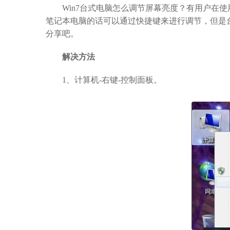
Win7台式电脑怎么调节屏幕亮度？有用户在使用
笔记本电脑的话可以通过快捷键来进行调节，但是
分享吧。
解决方法
1、计算机-右键-控制面板。