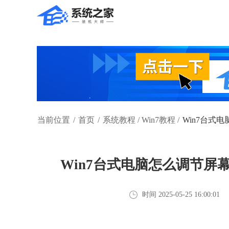
当前位置
/
首页
/
系统教程
/
Win7教程
/
Win7台式
Win7台式电脑怎么调节
时间 2025-05-25 16:00:01