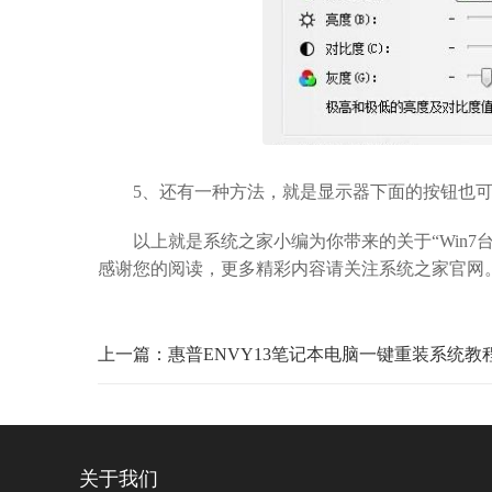
5、还有一种方法，就是显示器下面的按钮也可
以上就是系统之家小编为你带来的关于“Win7
感谢您的阅读，更多精彩内容请关注系统之家官网
上一篇：惠普ENVY13笔记本电脑一键重装系统教
关于我们