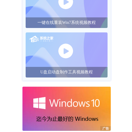
一键在线重装Win7系统视频教程
U盘启动盘制作工具视频教程