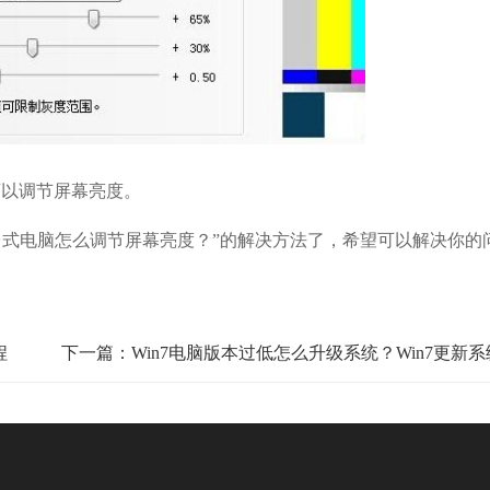
以调节屏幕亮度。
台式电脑怎么调节屏幕亮度？”的解决方法了，希望可以解决你的
。
程
下一篇：Win7电脑版本过低怎么升级系统？Win7更新