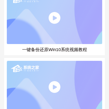
一键备份还原Win10系统视频教程