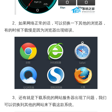
2、如果网络正常的话，可以切换一下其他的浏览器，
有的时候下载慢是因为浏览器出现错误。
3、还有就是下载系统的网站服务器出现了问题，我们
可以切换到其他的网站来下载这款系统。