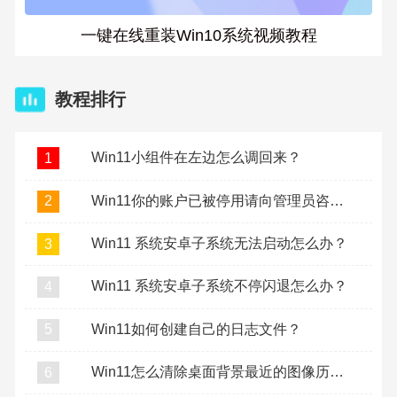
一键在线重装Win10系统视频教程
教程排行
Win11小组件在左边怎么调回来？
1
Win11你的账户已被停用请向管理员咨询怎么办？
2
Win11 系统安卓子系统无法启动怎么办？
3
Win11 系统安卓子系统不停闪退怎么办？
4
Win11如何创建自己的日志文件？
5
Win11怎么清除桌面背景最近的图像历史记录？
6