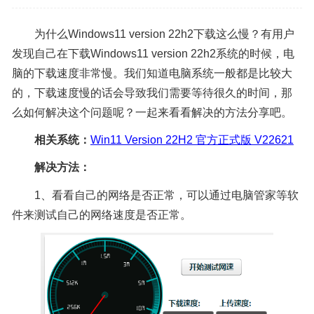
为什么Windows11 version 22h2下载这么慢？有用户
发现自己在下载Windows11 version 22h2系统的时候，电
脑的下载速度非常慢。我们知道电脑系统一般都是比较大
的，下载速度慢的话会导致我们需要等待很久的时间，那
么如何解决这个问题呢？一起来看看解决的方法分享吧。
相关系统：
Win11 Version 22H2 官方正式版 V22621
解决方法：
1、看看自己的网络是否正常，可以通过电脑管家等软
件来测试自己的网络速度是否正常。