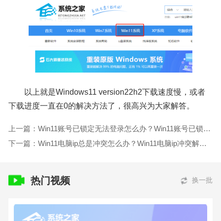
以上就是Windows11 version22h2下载速度慢，或者
下载进度一直在0的解决方法了，很高兴为大家解答。
上一篇：Win11账号已锁定无法登录怎么办？Win11账号已锁定无法登录的解决方法
下一篇：Win11电脑ip总是冲突怎么办？Win11电脑ip冲突解决方法
热门视频
换一批