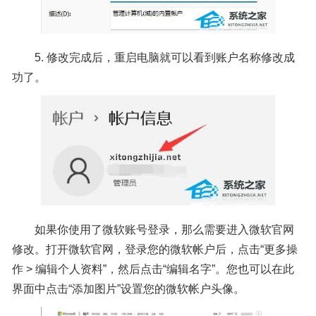
5. 修改完成后，重启电脑就可以看到账户名称修改成
功了。
如果你使用了微软账号登录，那么需要进入微软官网
修改。打开微软官网，登录您的微软帐户后，点击“更多操
作 > 编辑个人资料”，然后点击“编辑名字”。您也可以在此
界面中点击“添加图片”设置您的微软帐户头像。