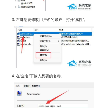
3. 右键想要修改用户名的账户，打开“属性”。
4. 在“全名”下输入想要的名称。