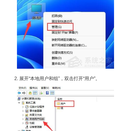
2. 展开“本地用户和组”，双击打开“用户”。