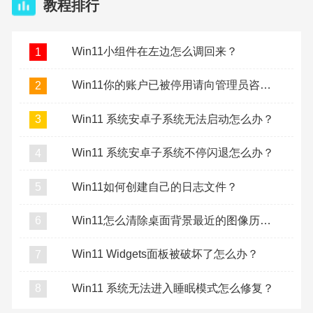
教程排行
Win11小组件在左边怎么调回来？
1
Win11你的账户已被停用请向管理员咨询怎么办？
2
Win11 系统安卓子系统无法启动怎么办？
3
Win11 系统安卓子系统不停闪退怎么办？
4
Win11如何创建自己的日志文件？
5
Win11怎么清除桌面背景最近的图像历史记录？
6
Win11 Widgets面板被破坏了怎么办？
7
Win11 系统无法进入睡眠模式怎么修复？
8