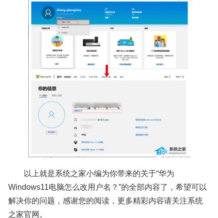
以上就是系统之家小编为你带来的关于“华为
Windows11电脑怎么改用户名？”的全部内容了，希望可以
解决你的问题，感谢您的阅读，更多精彩内容请关注系统
之家官网。