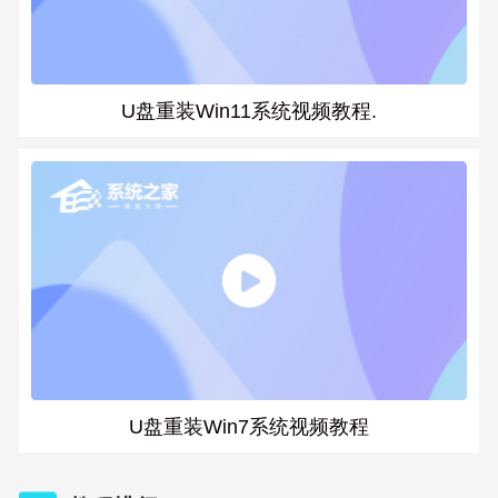
U盘重装Win11系统视频教程.
U盘重装Win7系统视频教程