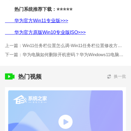
热门系统推荐下载：⭐⭐⭐⭐⭐
华为官方Win11专业版>>>
华为官方原版Win10专业版ISO>>>
上一篇：Win11任务栏位置怎么调-Win11任务栏位置修改方法分享
下一篇：华为电脑如何删除开机密码？华为Windows11电脑删除开机密码教程
热门视频
换一批