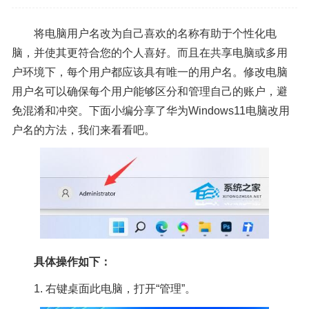
将电脑用户名改为自己喜欢的名称有助于个性化电
脑，并使其更符合您的个人喜好。而且在共享电脑或多用
户环境下，每个用户都应该具有唯一的用户名。修改电脑
用户名可以确保每个用户能够区分和管理自己的账户，避
免混淆和冲突。下面小编分享了华为Windows11电脑改用
户名的方法，我们来看看吧。
具体操作如下：
1. 右键桌面此电脑，打开“管理”。