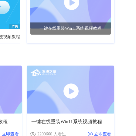
一键在线重装Win11系统视频教程
系统视频教程
教程
一键在线重装Win11系统视频教程
立即查看
2200660 人看过
立即查看