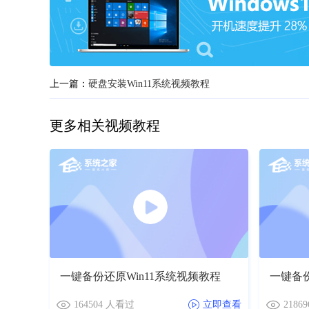
上一篇：
硬盘安装Win11系统视频教程
更多相关视频教程
一键备份还原Win11系统视频教程
一键备份
164504 人看过
立即查看
2186