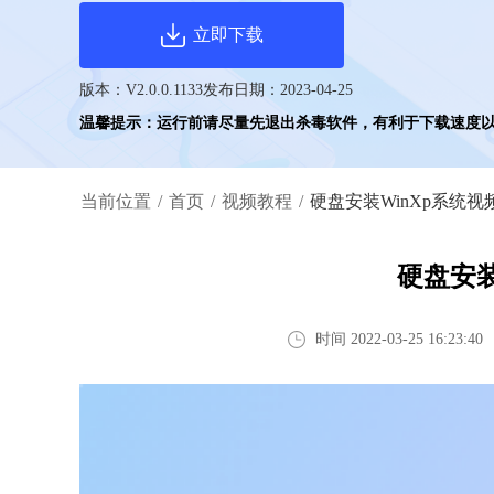
立即下载
版本：V2.0.0.1133
发布日期：2023-04-25
温馨提示：运行前请尽量先退出杀毒软件，有利于下载速度
当前位置
/
首页
/
视频教程
/
硬盘安装WinXp系统视
硬盘安装
时间 2022-03-25 16:23:40