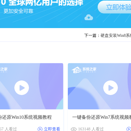
下一篇：
硬盘安装Win8
还原Win10系统视频教程
一键备份还原Win7系统视频
967 人看过
立即查看
163148 人看过