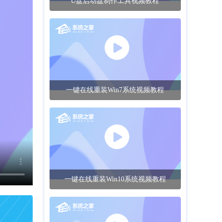
U盘启动盘制作工具视频教程
一键在线重装Win7系统视频教程
一键在线重装Win10系统视频教程