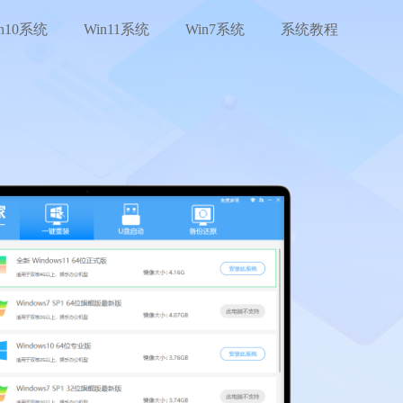
in10系统
Win11系统
Win7系统
系统教程