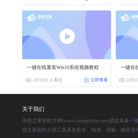
一键在线重装Win10系统视频教程
一键在线
2201935 人看过
立即查看
2203
关于我们
系统之家装机大师(www.xitongzhijia.com
统之家装机大师工具具有安全、纯净、流畅、稳定等