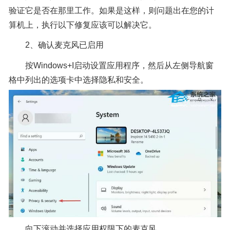
验证它是否在那里工作。如果是这样，则问题出在您的计
算机上，执行以下修复应该可以解决它。
2、确认麦克风已启用
按Windows+I启动设置应用程序，然后从左侧导航窗
格中列出的选项卡中选择隐私和安全。
向下滚动并选择应用权限下的麦克风。