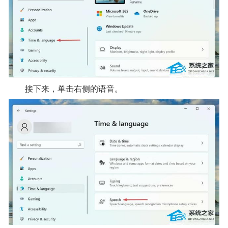
接下来，单击右侧的语音。