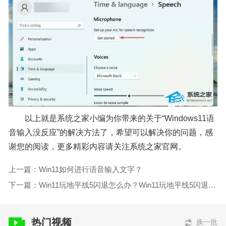
以上就是系统之家小编为你带来的关于“Windows11语
音输入没反应”的解决方法了，希望可以解决你的问题，感
谢您的阅读，更多精彩内容请关注系统之家官网。
上一篇：Win11如何进行语音输入文字？
下一篇：Win11玩地平线5闪退怎么办？Win11玩地平线5闪退的解决方法
热门视频
换一批