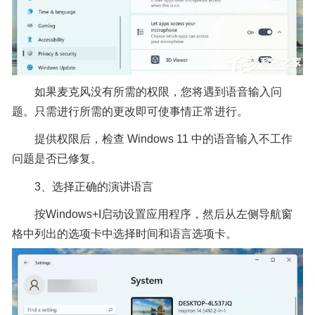
如果麦克风没有所需的权限，您将遇到语音输入问
题。只需进行所需的更改即可使事情正常进行。
提供权限后，检查 Windows 11 中的语音输入不工作
问题是否已修复。
3、选择正确的演讲语言
按Windows+I启动设置应用程序，然后从左侧导航窗
格中列出的选项卡中选择时间和语言选项卡。