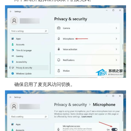
确保启用了麦克风访问切换。