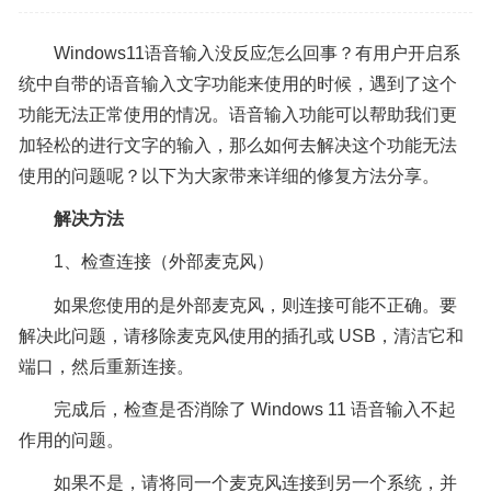
Windows11语音输入没反应怎么回事？有用户开启系
统中自带的语音输入文字功能来使用的时候，遇到了这个
功能无法正常使用的情况。语音输入功能可以帮助我们更
加轻松的进行文字的输入，那么如何去解决这个功能无法
使用的问题呢？以下为大家带来详细的修复方法分享。
解决方法
1、检查连接（外部麦克风）
如果您使用的是外部麦克风，则连接可能不正确。要
解决此问题，请移除麦克风使用的插孔或 USB，清洁它和
端口，然后重新连接。
完成后，检查是否消除了 Windows 11 语音输入不起
作用的问题。
如果不是，请将同一个麦克风连接到另一个系统，并