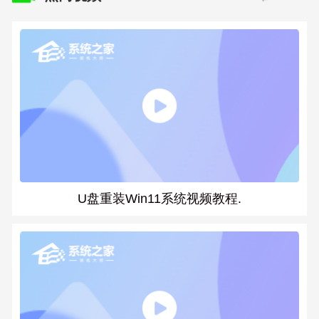
U盘重装Win11系统视频教程.