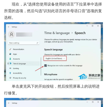
现在，从“选择您使用设备使用的语言”下拉菜单中选择
所需的选项，然后勾选“识别此语言的非母语口音”选项的复
选框。
单击麦克风下的开始按钮，然后按照屏幕上的说明进
行修复。