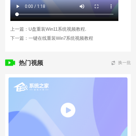
上一篇：U盘重装Win11系统视频教程.
下一篇：一键在线重装Win7系统视频教程
热门视频
换一批