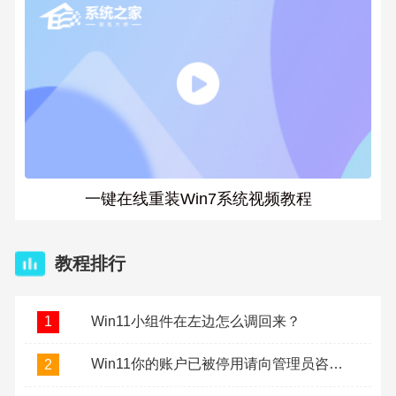
一键在线重装Win7系统视频教程
教程排行
Win11小组件在左边怎么调回来？
1
Win11你的账户已被停用请向管理员咨询怎么办？
2