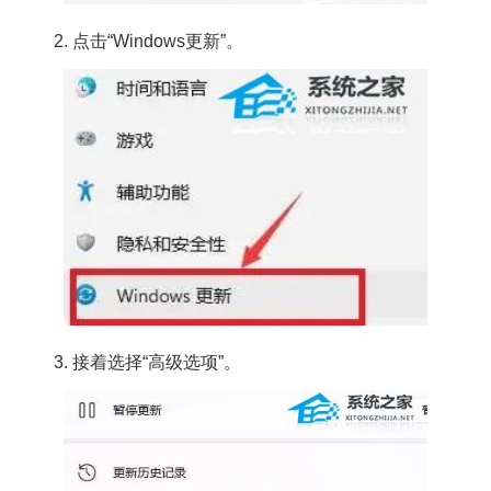
2. 点击“Windows更新”。
3. 接着选择“高级选项”。