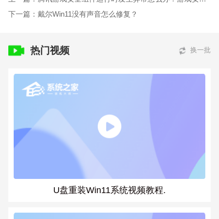
下一篇：戴尔Win11没有声音怎么修复？
热门视频
换一批
U盘重装Win11系统视频教程.