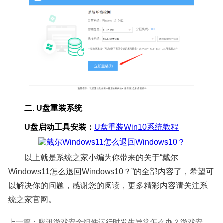
二. U盘重装系统
U盘启动工具安装
：
U盘重装Win10系统教程
以上就是系统之家小编为你带来的关于“戴尔
Windows11怎么退回Windows10？”的全部内容了，希望可
以解决你的问题，感谢您的阅读，更多精彩内容请关注系
统之家官网。
上一篇：腾讯游戏安全组件运行时发生异常怎么办？游戏安全组件运行时发生异常的解决方法