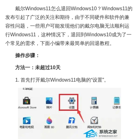
戴尔Windows11怎么退回Windows10？Windows11的
发布引起了广泛的关注和期待，由于不同硬件和软件的兼
容性问题，一些用户可能发现他们的戴尔电脑无法顺利运
行Windows11，这种情况下，退回到Windows10成为了一
个常见的需求，下面小编带来最简单的回退教程。
操作步骤：
方法一：未超过10天
1. 首先打开戴尔Windows11电脑的“设置”。