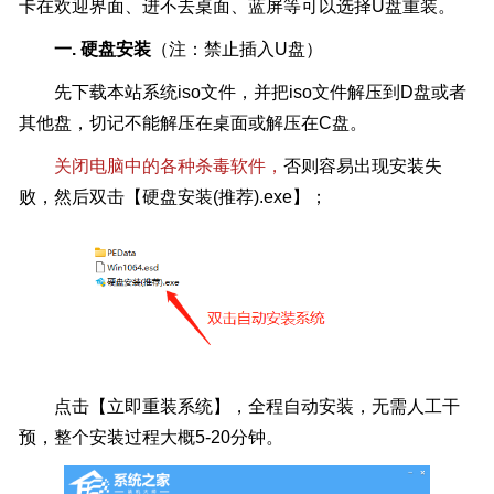
卡在欢迎界面、进不去桌面、蓝屏等可以选择U盘重装。
一. 硬盘安装
（注：禁止插入U盘）
先下载本站系统iso文件，并把iso文件解压到D盘或者
其他盘，切记不能解压在桌面或解压在C盘。
关闭电脑中的各种杀毒软件，
否则容易出现安装失
败，然后双击【硬盘安装(推荐).exe】；
点击【立即重装系统】，全程自动安装，无需人工干
预，整个安装过程大概5-20分钟。