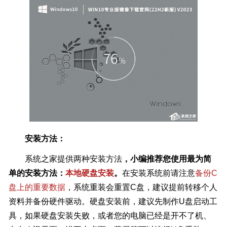
安装方法：
系统之家提供两种安装方法
，小编推荐您使用最为简
单的安装方法：
本地硬盘安装
。
在安装系统前请注意
备份C
盘上的重要数据
，系统重装会重置C盘，建议提前转移个人
资料并备份硬件驱动。硬盘安装前，建议先制作U盘启动工
具，如果硬盘安装失败，或者您的电脑已经是开不了机、