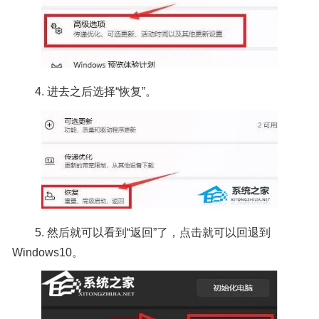
4. 进去之后选择“恢复”。
5. 然后就可以看到“返回”了，点击就可以回退到
Windows10。