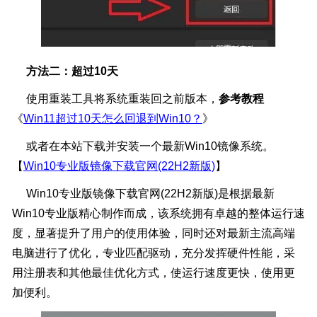
方法二：超过10天
使用重装工具将系统重装回之前版本，
参考教程
《
Win11超过10天怎么回退到Win10？
》
或者在本站下载并安装一个最新Win10镜像系统。
【
Win10专业版镜像下载官网(22H2新版)
】
Win10专业版镜像下载官网(22H2新版)是根据最新
Win10专业版精心制作而成，该系统拥有卓越的整体运行速
度，显著提升了用户的使用体验，同时还对最新主流高端
电脑进行了优化，专业匹配驱动，充分发挥硬件性能，采
用注册表和其他最佳优化方式，使运行速度更快，使用更
加便利。