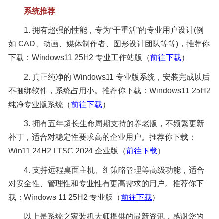
系统推荐
1. 拥有超强的性能，专为“干重活”的专业用户设计(例
如 CAD、动画、媒体制作者、图形设计团队等等)，推荐你
下载：Windows11 25H2 专业工作站版（
前往下载
）
2. 真正纯净的 Windows11 专业版系统，安装完成以后
不捆绑软件，系统占用小。推荐你下载：Windows11 25H2
纯净专业版系统（
前往下载
）
3. 拥有五年超长生命周期支持的养老版，不频繁更新
补丁，适合对稳定性要求高的企业用户。推荐你下载：
Win11 24H2 LTSC 2024 企业版（
前往下载
）
4. 支持远程桌面主机、组策略管理等高级功能，适合
对安全性、管理性和专业性有更高需求的用户。推荐你下
载：Windows 11 25H2 专业版（
前往下载
）
以上是系统之家装机大师提供的最新资讯，感谢您的