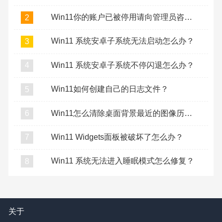
Win11你的账户已被停用请向管理员咨询怎么办？
2
Win11 系统安卓子系统无法启动怎么办？
3
Win11 系统安卓子系统不停闪退怎么办？
4
Win11如何创建自己的日志文件？
5
Win11怎么清除桌面背景最近的图像历史记录？
6
Win11 Widgets面板被破坏了怎么办？
7
Win11 系统无法进入睡眠模式怎么修复？
8
关于