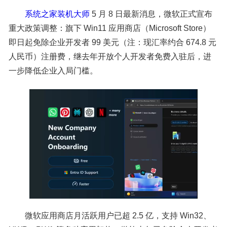
系统之家装机大师
5 月 8 日最新消息，微软正式宣布
重大政策调整：旗下 Win11 应用商店（Microsoft Store）
即日起免除企业开发者 99 美元（注：现汇率约合 674.8 元
人民币）注册费，继去年开放个人开发者免费入驻后，进
一步降低企业入局门槛。
微软应用商店月活跃用户已超 2.5 亿，支持 Win32、