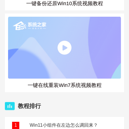
一键备份还原Win10系统视频教程
一键在线重装Win7系统视频教程
教程排行
Win11小组件在左边怎么调回来？
1