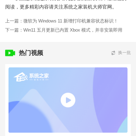
阅读，更多精彩内容请关注系统之家装机大师官网。
上一篇：微软为 Windows 11 新增打印机兼容状态标识！
下一篇：Win11 五月更新已内置 Xbox 模式，并非安装即用
热门视频
换一批