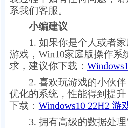
系我们客服。
小编建议
1. 如果你是个人或者家
游戏，Win10家庭版操作
求，建议你下载：
Window
2. 喜欢玩游戏的小伙伴
优化的系统，性能得到提升
下载：
Windows10 22H2
3. 拥有高级的数据处理