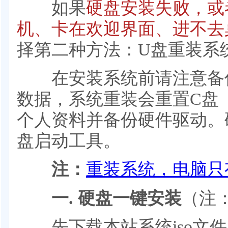
如果
硬盘安装失败，或
机、卡在欢迎界面、进不去
择第二种方法：U盘重装系
在安装系统前请注意备份
数据，系统重装会重置C盘
个人资料并备份硬件驱动。
盘启动工具。
注：
重装系统，电脑只
一. 硬盘一键安装
（注
先下载本站系统iso文件，