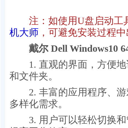
注：如使用U盘启动工具
机大师
，可避免安装过程中
戴尔 Dell Windows10
1. 直观的界面，方便地
和文件夹。
2. 丰富的应用程序、游
多样化需求。
3. 用户可以轻松切换和