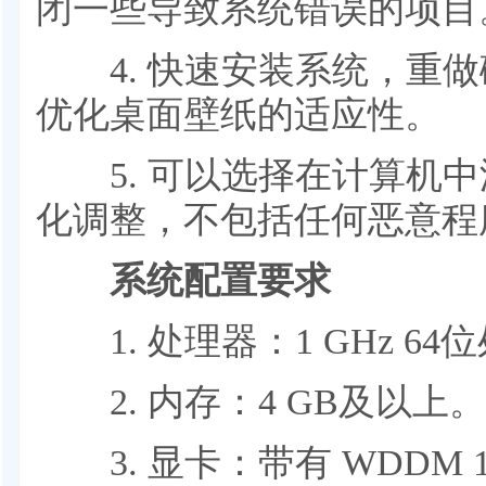
闭一些导致系统错误的项目
4. 快速安装系统，重做
优化桌面壁纸的适应性。
5. 可以选择在计算机中
化调整，不包括任何恶意程
系统配置要求
1. 处理器：1 GHz 64
2. 内存：4 GB及以上。
3. 显卡：带有 WDDM 