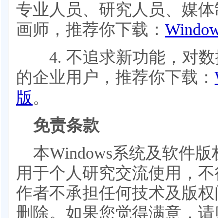
专业人员、研究人员、媒体
画师，推荐你下载：
Wind
4. 不追求新功能，对数
的企业用户，推荐你下载：
版
。
免责条款
本Windows系统及软
用于个人研究交流使用，不
作者不承担任何技术及版权
删除。如果您觉得满意，请