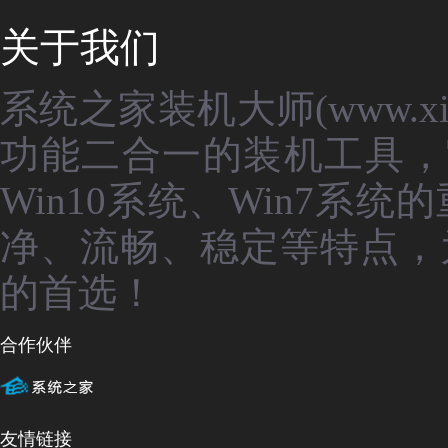
关于我们
系统之家装机大师(www.xit
功能二合一的装机工具，
Win10系统、Win7
净、流畅、稳定等特点，
的首选！
合作伙伴
友情链接