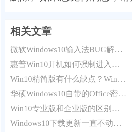
相关文章
微软Windows10输入法BUG解决教程(总结)
惠普Win10开机如何强制进入安全模式？
Win10精简版有什么缺点？Win10精简版优缺点介绍
华硕Windows10自带的Office密钥在哪？华硕Win10查看Office密钥教程
Win10专业版和企业版的区别是什么？Win10专业版和企业版哪个好？
Windows10下载更新一直不动，进度为0怎么办？