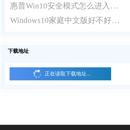
惠普Win10安全模式怎么进入？惠普Win10安全模式进入方法
Windows10家庭中文版好不好？Win10家庭中文版的缺点
下载地址
正在读取下载地址...