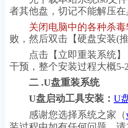
者其他盘，切记不能解压在
关闭电脑中的各种杀毒
败，然后双击【硬盘安装(推荐
点击【立即重装系统】，
干预，整个安装过程大概5-
二 .U盘重装系统
U盘启动工具安装：
U
感谢您选择系统之家（
装过程中如有任何问题，请加QQ