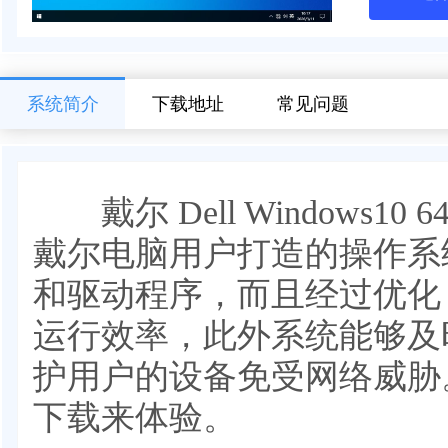
系统简介
下载地址
常见问题
戴尔 Dell Windows1
戴尔电脑用户打造的操作系
和驱动程序，而且经过优化
运行效率，此外系统能够及
护用户的设备免受网络威胁
下载来体验。