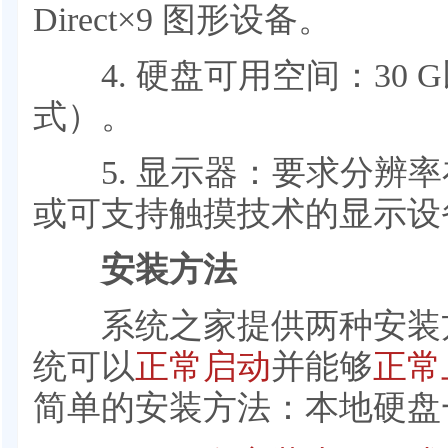
Direct×9 图形设备。
4. 硬盘可用空间：30 G
式）。
5. 显示器：要求分辨率在 1
或可支持触摸技术的显示设
安装方法
系统之家提供两种安装
统可以
正常启动
并能够
正常
简单的安装方法：本地硬盘