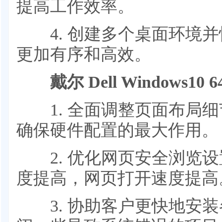
提高工作效率。
4. 创建多个桌面环境并
更加有序和高效。
戴尔 Dell Windows10
1. 全面调整页面布局细
确保硬件配置的最大作用。
2. 优化网页安全浏览设
度提高，网页打开速度提高
3. 协助客户更快地安装