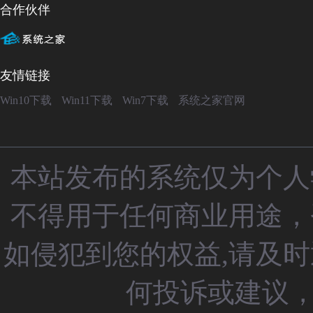
合作伙伴
友情链接
Win10下载
Win11下载
Win7下载
系统之家官网
本站发布的系统仅为个人
不得用于任何商业用途，
如侵犯到您的权益,请及
何投诉或建议，请