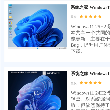
系统之家 Windows1
星级：
Windows11 25
本共享一个共同的
能更新，主要在于
Bug，提升用户体
下载。
系统之家 Windows1
星级：
Windows11 
轻盈。对系统漏洞
版，但依然保持了