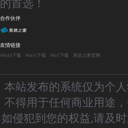
的首选！
合作伙伴
友情链接
Win10下载
Win11下载
Win7下载
系统之家官网
本站发布的系统仅为个人
不得用于任何商业用途，
如侵犯到您的权益,请及