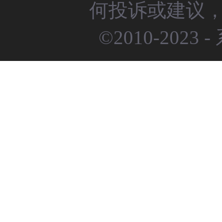
何投诉或建议，请
©2010-2023 