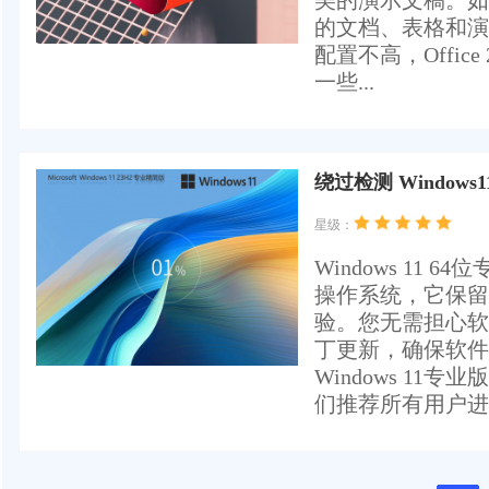
美的演示文稿。如
的文档、表格和演
配置不高，Offi
一些...
绕过检测 Windows1
星级：
Windows 1
操作系统，它保留
验。您无需担心软
丁更新，确保软件
Windows 11
们推荐所有用户进行