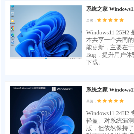
系统之家 Windows1
星级：
Windows11 25
本共享一个共同的
能更新，主要在于
Bug，提升用户体
下载。
系统之家 Windows1
星级：
Windows11 
轻盈。对系统漏洞
版，但依然保持了